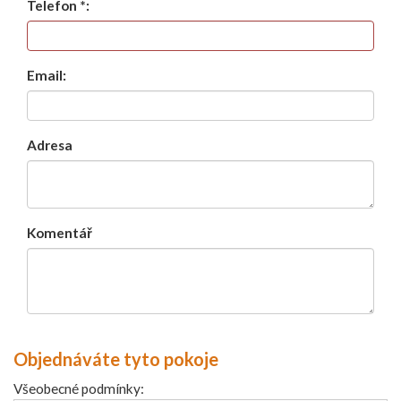
Telefon *:
Email:
Adresa
Komentář
Objednáváte tyto pokoje
Všeobecné podmínky: