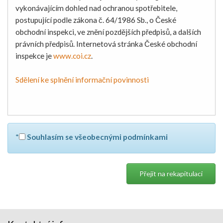
vykonávajícím dohled nad ochranou spotřebitele,
postupující podle zákona č. 64/1986 Sb., o České
obchodní inspekci, ve znění pozdějších předpisů, a dalších
právních předpisů. Internetová stránka České obchodní
inspekce je
www.coi.cz
.
Sdělení ke splnění informační povinnosti
*
Souhlasím se všeobecnými podmínkami