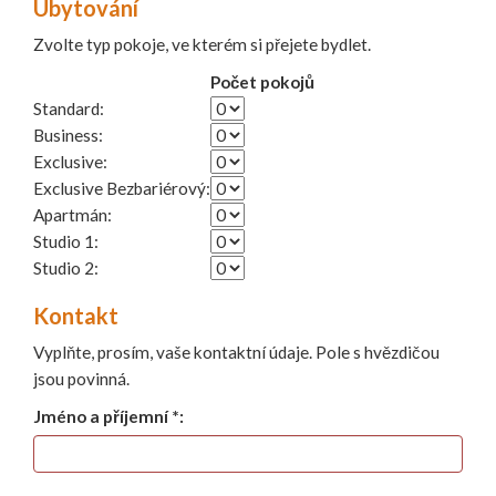
Ubytování
Zvolte typ pokoje, ve kterém si přejete bydlet.
Počet pokojů
Standard:
Business:
Exclusive:
Exclusive Bezbariérový:
Apartmán:
Studio 1:
Studio 2:
Kontakt
Vyplňte, prosím, vaše kontaktní údaje. Pole s hvězdičou
jsou povinná.
Jméno a příjemní *: